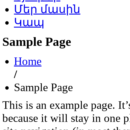
Մեր մասին
Կապ
Sample Page
Home
/
Sample Page
This is an example page. It’
because it will stay in one 