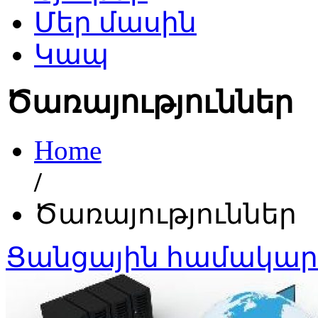
Մեր մասին
Կապ
Ծառայություններ
Home
/
Ծառայություններ
Ցանցային համակար