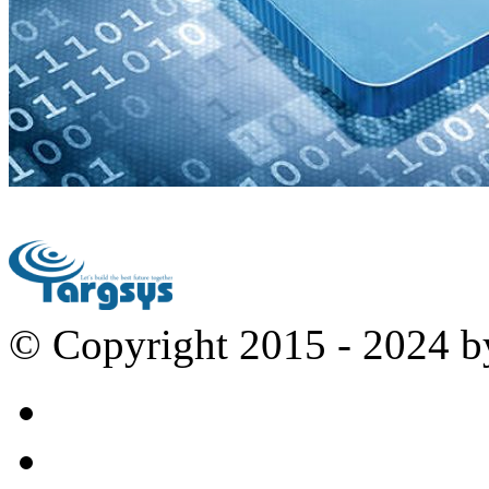
© Copyright 2015 - 2024 